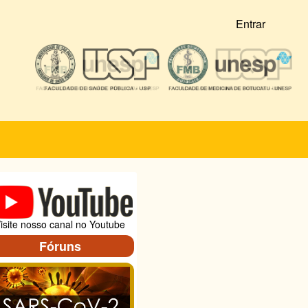
Entrar
isite nosso canal no Youtube
Fóruns