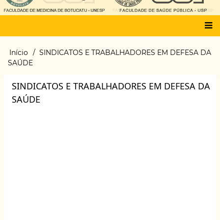
Main
Início
SINDICATOS E TRABALHADORES EM DEFESA DA
Trilha
menu
SAÚDE
de
navegação
SINDICATOS E TRABALHADORES EM DEFESA DA
SAÚDE