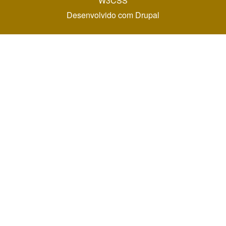
W3CSS
Desenvolvido com
Drupal