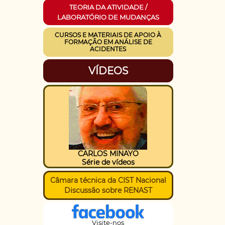
TEORIA DA ATIVIDADE /
LABORATÓRIO DE MUDANÇAS
CURSOS E MATERIAIS DE APOIO À
FORMAÇÃO EM ANÁLISE DE
ACIDENTES
VÍDEOS
CARLOS MINAYO
Série de vídeos
Câmara técnica da CIST Nacional
Discussão sobre RENAST
Visite-nos