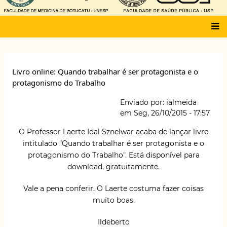
Main
menu
Livro online: Quando trabalhar é ser protagonista e o
protagonismo do Trabalho
Enviado por:
ialmeida
em
Seg, 26/10/2015 - 17:57
O Professor
Laerte Idal Sznelwar
acaba de lançar livro
intitulado "Quando trabalhar é ser protagonista e o
protagonismo do Trabalho". Está disponível para
download, gratuitamente.
Vale a pena conferir. O Laerte costuma fazer coisas
muito boas.
Ildeberto