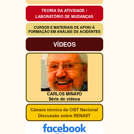
TEORIA DA ATIVIDADE /
LABORATÓRIO DE MUDANÇAS
CURSOS E MATERIAIS DE APOIO À
FORMAÇÃO EM ANÁLISE DE ACIDENTES
VÍDEOS
CARLOS MINAYO
Série de vídeos
Câmara técnica da CIST Nacional
Discussão sobre RENAST