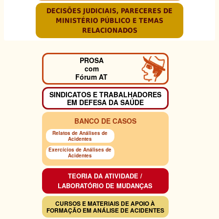
DECISÕES JUDICIAIS, PARECERES DE
MINISTÉRIO PÚBLICO E TEMAS
RELACIONADOS
PROSA
com
Fórum AT
SINDICATOS E TRABALHADORES
EM DEFESA DA SAÚDE
BANCO DE CASOS
Relatos de Análises de
Acidentes
Exercícios de Análises de
Acidentes
TEORIA DA ATIVIDADE /
LABORATÓRIO DE MUDANÇAS
CURSOS E MATERIAIS DE APOIO À
FORMAÇÃO EM ANÁLISE DE ACIDENTES