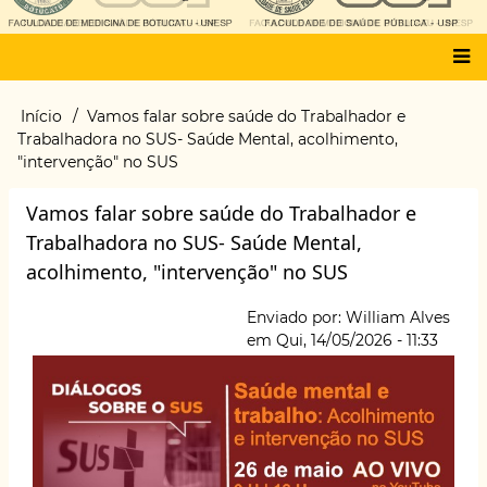
Main
Início
Vamos falar sobre saúde do Trabalhador e
Trilha
menu
Trabalhadora no SUS- Saúde Mental, acolhimento,
de
"intervenção" no SUS
navegação
Vamos falar sobre saúde do Trabalhador e
Trabalhadora no SUS- Saúde Mental,
acolhimento, "intervenção" no SUS
Enviado por:
William Alves
em
Qui, 14/05/2026 - 11:33