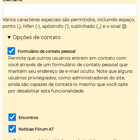
Vários caracteres especiais são permitidos, incluindo espaço,
ponto (.), hífen (-), apóstrofo ('), sublinhado (_) e o sinal @.
Opções de contato
Formulário de contato pessoal
Permite que outros usuários entrem em contato com
você através de um formulário de contato pessoal que
mantém seu endereço de e-mail oculto. Note que alguns
usuários privilegiados, como administradores do site,
ainda são capazes de contatá-lo mesmo que você opte
por desabilitar esta funcionalidade.
Encontros
Notícias Fórum AT