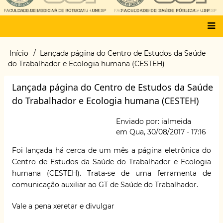
Main
Início
Lançada página do Centro de Estudos da Saúde
Trilha
menu
do Trabalhador e Ecologia humana (CESTEH)
de
navegação
Lançada página do Centro de Estudos da Saúde
do Trabalhador e Ecologia humana (CESTEH)
Enviado por:
ialmeida
em
Qua, 30/08/2017 - 17:16
Foi lançada há cerca de um mês a
página eletrônica do
Centro de Estudos da Saúde do Trabalhador e Ecologia
humana (CESTEH)
. Trata-se de uma ferramenta de
comunicação auxiliar ao GT de Saúde do Trabalhador.
Vale a pena xeretar e divulgar