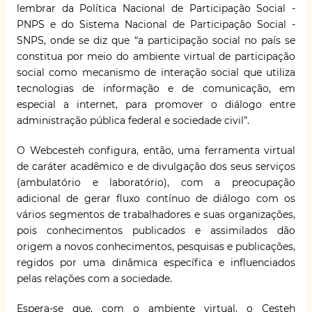
lembrar da Política Nacional de Participação Social -
PNPS e do Sistema Nacional de Participação Social -
SNPS, onde se diz que “a participação social no país se
constitua por meio do ambiente virtual de participação
social como mecanismo de interação social que utiliza
tecnologias de informação e de comunicação, em
especial a internet, para promover o diálogo entre
administração pública federal e sociedade civil”.
O Webcesteh configura, então, uma ferramenta virtual
de caráter acadêmico e de divulgação dos seus serviços
(ambulatório e laboratório), com a preocupação
adicional de gerar fluxo contínuo de diálogo com os
vários segmentos de trabalhadores e suas organizações,
pois conhecimentos publicados e assimilados dão
origem a novos conhecimentos, pesquisas e publicações,
regidos por uma dinâmica específica e influenciados
pelas relações com a sociedade.
Espera-se que, com o ambiente virtual, o Cesteh