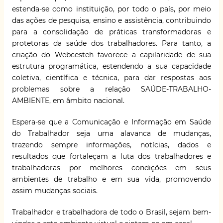
estenda-se como instituição, por todo o país, por meio
das ações de pesquisa, ensino e assistência, contribuindo
para a consolidação de práticas transformadoras e
protetoras da saúde dos trabalhadores. Para tanto, a
criação do Webcesteh favorece a capilaridade de sua
estrutura programática, estendendo a sua capacidade
coletiva, científica e técnica, para dar respostas aos
problemas sobre a relação SAÚDE-TRABALHO-
AMBIENTE, em âmbito nacional.
Espera-se que a Comunicação e Informação em Saúde
do Trabalhador seja uma alavanca de mudanças,
trazendo sempre informações, notícias, dados e
resultados que fortaleçam a luta dos trabalhadores e
trabalhadoras por melhores condições em seus
ambientes de trabalho e em sua vida, promovendo
assim mudanças sociais.
Trabalhador e trabalhadora de todo o Brasil, sejam bem-