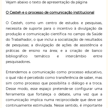
Vejam abaixo o texto de apresentação da página
O Cesteh e o processo de comunicação institucional
O Cesteh, como um centro de estudos e pesquisas,
necessita de suporte para o incentivo à divulgação da
produção e comunicação científica no campo da Saúde
do Trabalhador, o que inclui a socialização de resultados
de pesquisas; a divulgação de ações de assistência e
práticas de ensino na área; e a criação de banco
bibliográfico temático e intercâmbio entre
pesquisadores.
Entendemos a comunicação como processo educativo,
o qual não é percebido como transferência de saber, mas
sim como processo que possibilita o diálogo e a troca.
Desse modo, esse espaço pretende-se configurar uma
ferramenta que fortaleça o debate, uma vez que a
comunicação implica numa reciprocidade que deve ser
continuamente estimulada. Nesse sentido, é importante