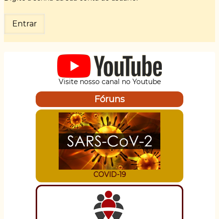
Visite nosso canal no Youtube
Fóruns
COVID-19