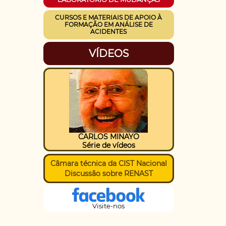
CURSOS E MATERIAIS DE APOIO À
FORMAÇÃO EM ANÁLISE DE
ACIDENTES
VÍDEOS
CARLOS MINAYO
Série de vídeos
Câmara técnica da CIST Nacional
Discussão sobre RENAST
Visite-nos