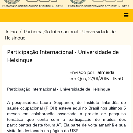
Main
Início
Participação Internacional - Universidade de
Trilha
menu
Helsinque
de
navegação
Participação Internacional - Universidade de
Helsinque
Enviado por:
ialmeida
em
Qua, 27/01/2016 - 15:40
Participação Internacional - Universidade de Helsinque
A pesquisadora Laura Seppanen, do Instituto finlandês de
saúde ocupacional (FIOH) esteve aqui no Brasil nos últimos 5
meses em colaboração associada a projeto de pesquisa
temático que conta com a participação de muitos dos
participantes deste fórum AT. Ela parte de volta amanhã e sua
visita foi destacada na página da USP.