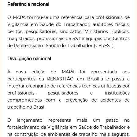
Referência nacional
O MAPA tornou-se uma referência para profissionais de
Vigilância em Saúde do Trabalhador, auditores fiscais,
peritos, pesquisadores, sindicatos, Ministérios Públicos,
magistrados, profissionais de SST e equipes dos Centros
de Referência em Saúde do Trabalhador (CEREST).
Divulgação nacional
A nova edição do MAPA foi apresentada aos
participantes da RENASTTÃO em Brasília e passa a
integrar o conjunto de referências técnicas utilizadas por
profissionais, pesquisadores e instituições
comprometidas com a prevenção de acidentes de
trabalho no Brasil.
O lançamento representa mais um passo no
fortalecimento da Vigilância em Saúde do Trabalhador e
na construção de ambientes de trabalho mais seguros,