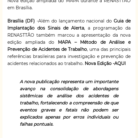
Nova edição ampliada do MAPA durante a RENASTTÃO
em Brasília.
Brasília (DF)
-Além do lançamento nacional do
Guia de
Implantação dos Sinais de Alerta
, a programação da
RENASTTÃO também marcou a apresentação da nova
edição ampliada do
MAPA – Método de Análise e
Prevenção de Acidentes de Trabalho
, uma das principais
referências brasileiras para investigação e prevenção de
acidentes relacionados ao trabalho.
Nova Edição -AQUI
A nova publicação representa um importante
avanço na consolidação de abordagens
sistêmicas de análise dos acidentes de
trabalho, fortalecendo a compreensão de que
eventos graves e fatais não podem ser
explicados apenas por erros individuais ou
falhas pontuais.