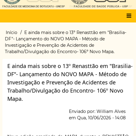
Main
Início
E ainda mais sobre o 13º Renasttão em "Brasilia-
Trilha
menu
DF"- Lançamento do NOVO MAPA - Método de
de
Investigação e Prevenção de Acidentes de
navegação
Trabalho/Divulgação do Encontro- 106º Novo Mapa.
E ainda mais sobre o 13º Renasttão em "Brasilia-
DF"- Lançamento do NOVO MAPA - Método de
Investigação e Prevenção de Acidentes de
Trabalho/Divulgação do Encontro- 106º Novo
Mapa.
Enviado por:
William Alves
em
Qua, 10/06/2026 - 14:08