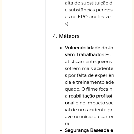
alta de substituição d
e substâncias perigos
as ou EPCs ineficaze
s).
4. Météors
Vulnerabilidade do Jo
vem Trabalhador:
Est
atisticamente, jovens
sofrem mais acidente
s por falta de experiên
cia e treinamento ade
quado. O filme foca n
a
reabilitação profissi
onal
e no impacto soc
ial de um acidente gr
ave no início da carrei
ra.
Segurança Baseada e