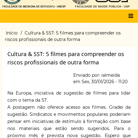
Main
Início
Cultura & SST: 5 filmes para compreender os
Trilha
menu
riscos profissionais de outra forma
de
navegação
Cultura & SST: 5 filmes para compreender os
riscos profissionais de outra forma
Enviado por:
ialmeida
em
Sex, 30/01/2026 - 11:20
Na Europa, iniciativa de sugestão de filmes para lidar
com o tema da ST.
A postagem não oferece acesso aos filmes. Gradei da
sugestão. Sindicatos e movimentos populares poderiam
pensar em iniciativas de estímulo à formação com base
nos materiais que estão sendo sugeridos. Para o
próximo mês é prevista nova sugestão. Espero que