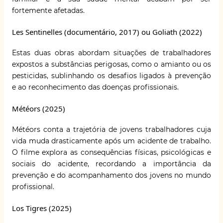
fortemente afetadas.
Les Sentinelles (documentário, 2017) ou Goliath (2022)
Estas duas obras abordam situações de trabalhadores
expostos a substâncias perigosas, como o amianto ou os
pesticidas, sublinhando os desafios ligados à prevenção
e ao reconhecimento das doenças profissionais.
Météors (2025)
Météors conta a trajetória de jovens trabalhadores cuja
vida muda drasticamente após um acidente de trabalho.
O filme explora as consequências físicas, psicológicas e
sociais do acidente, recordando a importância da
prevenção e do acompanhamento dos jovens no mundo
profissional.
Los Tigres (2025)