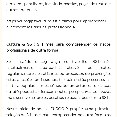
ampliem para livros, incluindo poesias, peças de teatro e
outros materiais.
https://eurogip.fr/culture-sst-5-films-pour-apprehender-
autrement-les-risques-professionnels/
Cultura & SST: 5 filmes para compreender os riscos
profissionais de outra forma
Se a saúde e segurança no trabalho (SST) são
habitualmente abordadas através de textos
regulamentares, estatísticas ou processos de prevenção,
estas questões profissionais também estão presentes na
cultura popular. Filmes, séries, documentários, romances
ou até podcasts oferecem outra perspectiva, por vezes
mais sensível, sobre os desafios relacionados com a SST.
Neste início de ano, a EUROGIP propõe uma primeira
seleção de 5 filmes para compreender de outra forma as