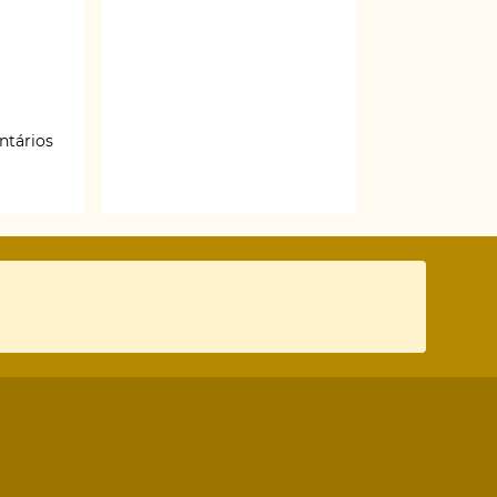
ntários