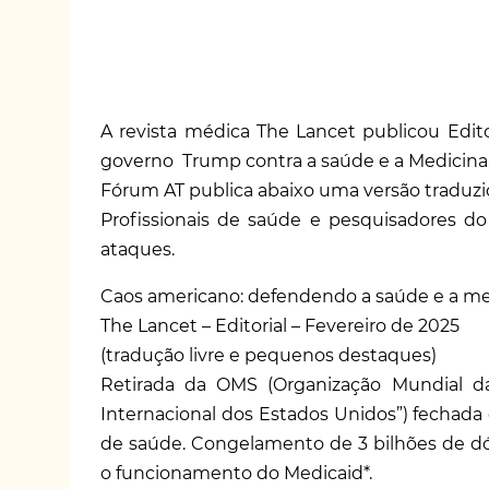
A revista médica The Lancet publicou Edi
governo Trump contra a saúde e a Medicina
Fórum AT publica abaixo uma versão traduzid
Profissionais de saúde e pesquisadores d
ataques.
Caos americano: defendendo a saúde e a me
The Lancet – Editorial – Fevereiro de 2025
(tradução livre e pequenos destaques)
Retirada da OMS (Organização Mundial d
Internacional dos Estados Unidos”) fechada 
de saúde. Congelamento de 3 bilhões de d
o funcionamento do Medicaid*.