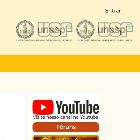
Entrar
Visite nosso canal no Youtube
Fóruns