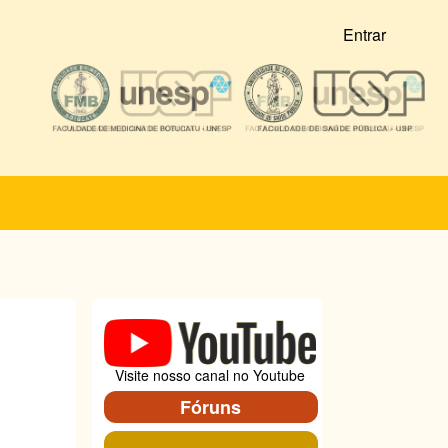
Entrar
Visite nosso canal no Youtube
Fóruns