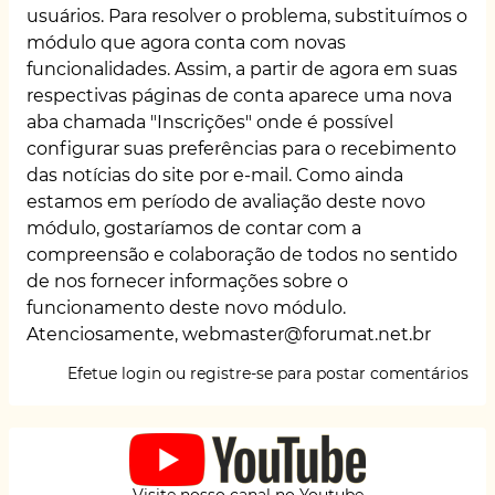
usuários. Para resolver o problema, substituímos o
módulo que agora conta com novas
funcionalidades. Assim, a partir de agora em suas
respectivas páginas de conta aparece uma nova
aba chamada "Inscrições" onde é possível
configurar suas preferências para o recebimento
das notícias do site por e-mail. Como ainda
estamos em período de avaliação deste novo
módulo, gostaríamos de contar com a
compreensão e colaboração de todos no sentido
de nos fornecer informações sobre o
funcionamento deste novo módulo.
Atenciosamente, webmaster@forumat.net.br
Efetue login
ou
registre-se
para postar comentários