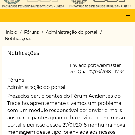
Main
Início
Fóruns
Administração do portal
Trilha
menu
Notificações
de
navegação
Notificações
Enviado por:
webmaster
em
Qua, 07/03/2018 - 17:34
Fóruns
Administração do portal
Prezados participantes do Fórum Acidentes do
Trabalho, aprentemente tivemos um problema
com um módulo responsável por enviar e-mails
aos participantes quando há novidades no nosso
portal e por isso desde 27/01/2018 nenhuma nova
mensagem deste tipo foi enviada aos nossos