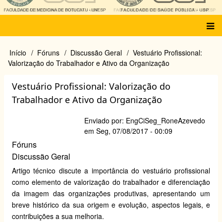
Main
Início
Fóruns
Discussão Geral
Vestuário Profissional:
Trilha
menu
Valorização do Trabalhador e Ativo da Organização
de
navegação
Vestuário Profissional: Valorização do
Trabalhador e Ativo da Organização
Enviado por:
EngCiSeg_RoneAzevedo
em
Seg, 07/08/2017 - 00:09
Fóruns
Discussão Geral
Artigo técnico discute a importância do vestuário profissional
como elemento de valorização do trabalhador e diferenciação
da imagem das organizações produtivas, apresentando um
breve histórico da sua origem e evolução, aspectos legais, e
contribuições a sua melhoria.