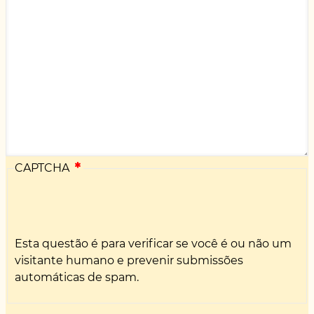
CAPTCHA
Esta questão é para verificar se você é ou não um
visitante humano e prevenir submissões
automáticas de spam.