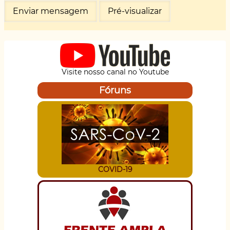
Visite nosso canal no Youtube
Fóruns
COVID-19