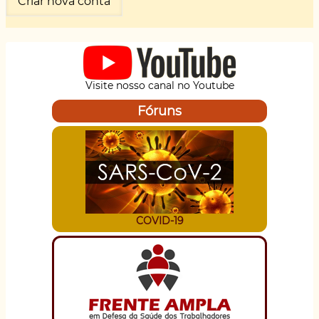
Visite nosso canal no Youtube
Fóruns
COVID-19