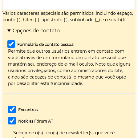
Vários caracteres especiais são permitidos, incluindo espaço,
ponto (.), hífen (-), apóstrofo ('), sublinhado (_) e o sinal @.
Opções de contato
Formulário de contato pessoal
Permite que outros usuários entrem em contato com
você através de um formulário de contato pessoal que
mantém seu endereço de e-mail oculto. Note que alguns
usuários privilegiados, como administradores do site,
ainda são capazes de contatá-lo mesmo que você opte
por desabilitar esta funcionalidade.
Encontros
Notícias Fórum AT
Selecione o(s) tipo(s) de newsletter(s) que você