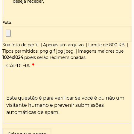
deseja receber.
Foto
Sua foto de perfil.
|
Apenas um arquivo.
|
Limite de 800 KB.
|
Tipos permitidos: png gif jpg jpeg.
|
Imagens maiores que
1024x1024
pixels serão redimensionadas.
CAPTCHA
Esta questão é para verificar se você é ou não um
visitante humano e prevenir submissões
automáticas de spam.