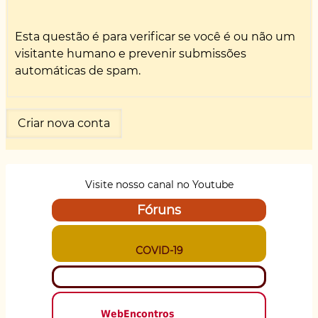
Esta questão é para verificar se você é ou não um
visitante humano e prevenir submissões
automáticas de spam.
Visite nosso canal no Youtube
Fóruns
COVID-19
WebEncontros