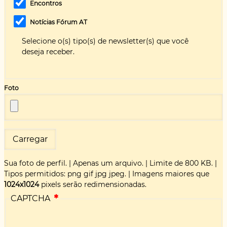
Encontros
Notícias Fórum AT
Selecione o(s) tipo(s) de newsletter(s) que você
deseja receber.
Foto
Sua foto de perfil.
|
Apenas um arquivo.
|
Limite de 800 KB.
|
Tipos permitidos: png gif jpg jpeg.
|
Imagens maiores que
1024x1024
pixels serão redimensionadas.
CAPTCHA