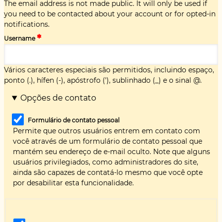
The email address is not made public. It will only be used if
you need to be contacted about your account or for opted-in
notifications.
Username
Vários caracteres especiais são permitidos, incluindo espaço,
ponto (.), hífen (-), apóstrofo ('), sublinhado (_) e o sinal @.
Opções de contato
Formulário de contato pessoal
Permite que outros usuários entrem em contato com
você através de um formulário de contato pessoal que
mantém seu endereço de e-mail oculto. Note que alguns
usuários privilegiados, como administradores do site,
ainda são capazes de contatá-lo mesmo que você opte
por desabilitar esta funcionalidade.