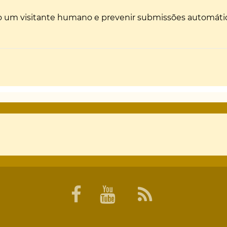
não um visitante humano e prevenir submissões automáti