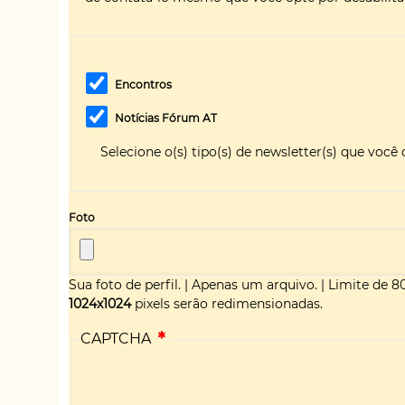
Encontros
Notícias Fórum AT
Selecione o(s) tipo(s) de newsletter(s) que você 
Foto
Sua foto de perfil.
|
Apenas um arquivo.
|
Limite de 8
1024x1024
pixels serão redimensionadas.
CAPTCHA