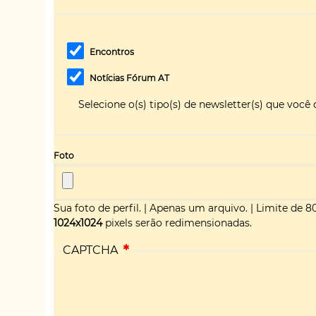
Encontros
Notícias Fórum AT
Selecione o(s) tipo(s) de newsletter(s) que você 
Foto
Sua foto de perfil.
|
Apenas um arquivo.
|
Limite de 8
1024x1024
pixels serão redimensionadas.
CAPTCHA