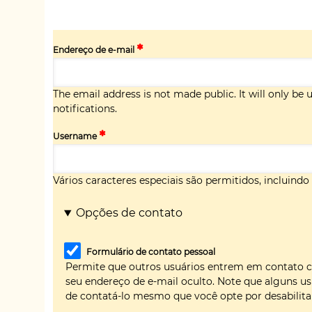
Endereço de e-mail
The email address is not made public. It will only be
notifications.
Username
Vários caracteres especiais são permitidos, incluindo es
Opções de contato
Formulário de contato pessoal
Permite que outros usuários entrem em contato 
seu endereço de e-mail oculto. Note que alguns us
de contatá-lo mesmo que você opte por desabilitar