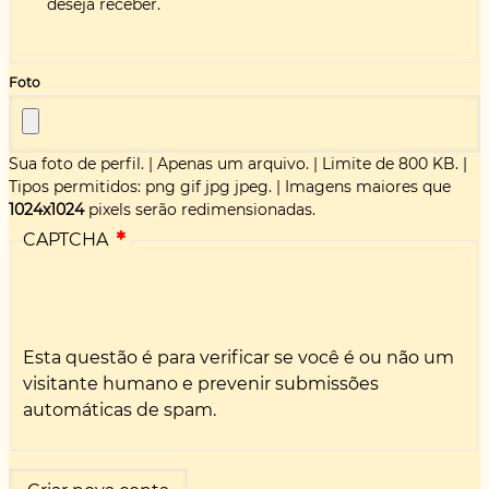
deseja receber.
Foto
Sua foto de perfil.
|
Apenas um arquivo.
|
Limite de 800 KB.
|
Tipos permitidos: png gif jpg jpeg.
|
Imagens maiores que
1024x1024
pixels serão redimensionadas.
CAPTCHA
Esta questão é para verificar se você é ou não um
visitante humano e prevenir submissões
automáticas de spam.