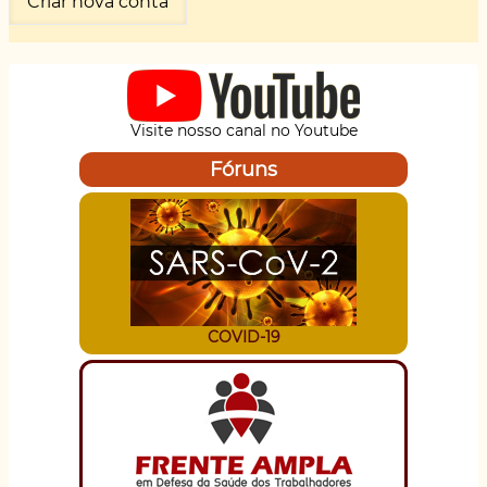
Visite nosso canal no Youtube
Fóruns
COVID-19