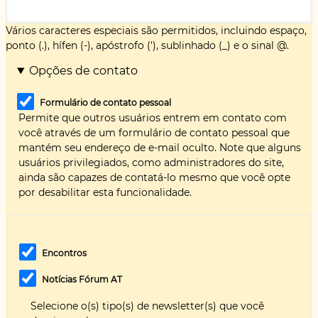
Vários caracteres especiais são permitidos, incluindo espaço,
ponto (.), hífen (-), apóstrofo ('), sublinhado (_) e o sinal @.
Opções de contato
Formulário de contato pessoal
Permite que outros usuários entrem em contato com
você através de um formulário de contato pessoal que
mantém seu endereço de e-mail oculto. Note que alguns
usuários privilegiados, como administradores do site,
ainda são capazes de contatá-lo mesmo que você opte
por desabilitar esta funcionalidade.
Encontros
Notícias Fórum AT
Selecione o(s) tipo(s) de newsletter(s) que você