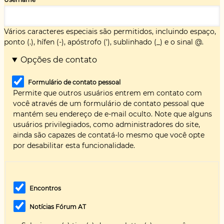
Vários caracteres especiais são permitidos, incluindo espaço,
ponto (.), hífen (-), apóstrofo ('), sublinhado (_) e o sinal @.
Opções de contato
Formulário de contato pessoal
Permite que outros usuários entrem em contato com
você através de um formulário de contato pessoal que
mantém seu endereço de e-mail oculto. Note que alguns
usuários privilegiados, como administradores do site,
ainda são capazes de contatá-lo mesmo que você opte
por desabilitar esta funcionalidade.
Encontros
Notícias Fórum AT