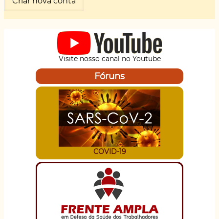
Visite nosso canal no Youtube
Fóruns
COVID-19