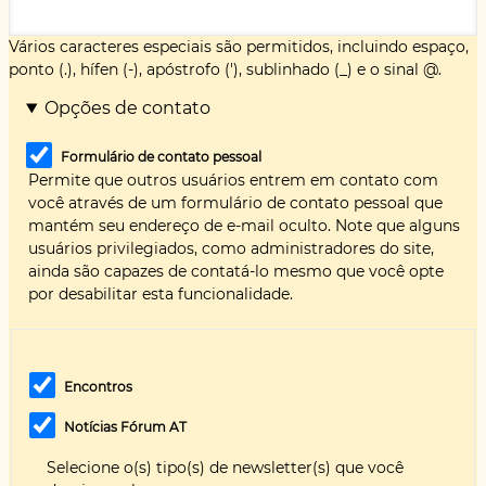
Vários caracteres especiais são permitidos, incluindo espaço,
ponto (.), hífen (-), apóstrofo ('), sublinhado (_) e o sinal @.
Opções de contato
Formulário de contato pessoal
Permite que outros usuários entrem em contato com
você através de um formulário de contato pessoal que
mantém seu endereço de e-mail oculto. Note que alguns
usuários privilegiados, como administradores do site,
ainda são capazes de contatá-lo mesmo que você opte
por desabilitar esta funcionalidade.
Encontros
Notícias Fórum AT
Selecione o(s) tipo(s) de newsletter(s) que você