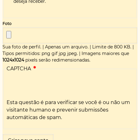
deseja receber.
Foto
Sua foto de perfil.
|
Apenas um arquivo.
|
Limite de 800 KB.
|
Tipos permitidos: png gif jpg jpeg.
|
Imagens maiores que
1024x1024
pixels serão redimensionadas.
CAPTCHA
Esta questão é para verificar se você é ou não um
visitante humano e prevenir submissões
automáticas de spam.