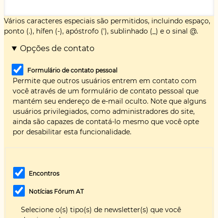
Vários caracteres especiais são permitidos, incluindo espaço,
ponto (.), hífen (-), apóstrofo ('), sublinhado (_) e o sinal @.
Opções de contato
Formulário de contato pessoal
Permite que outros usuários entrem em contato com
você através de um formulário de contato pessoal que
mantém seu endereço de e-mail oculto. Note que alguns
usuários privilegiados, como administradores do site,
ainda são capazes de contatá-lo mesmo que você opte
por desabilitar esta funcionalidade.
Encontros
Notícias Fórum AT
Selecione o(s) tipo(s) de newsletter(s) que você