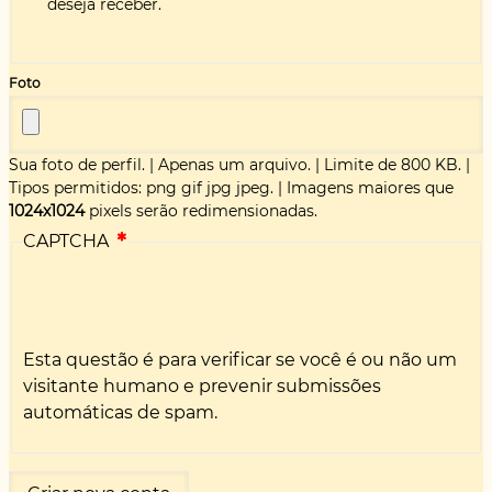
deseja receber.
Foto
Sua foto de perfil.
|
Apenas um arquivo.
|
Limite de 800 KB.
|
Tipos permitidos: png gif jpg jpeg.
|
Imagens maiores que
1024x1024
pixels serão redimensionadas.
CAPTCHA
Esta questão é para verificar se você é ou não um
visitante humano e prevenir submissões
automáticas de spam.