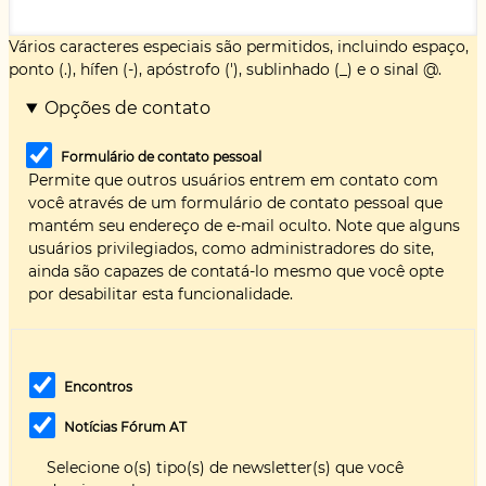
Vários caracteres especiais são permitidos, incluindo espaço,
ponto (.), hífen (-), apóstrofo ('), sublinhado (_) e o sinal @.
Opções de contato
Formulário de contato pessoal
Permite que outros usuários entrem em contato com
você através de um formulário de contato pessoal que
mantém seu endereço de e-mail oculto. Note que alguns
usuários privilegiados, como administradores do site,
ainda são capazes de contatá-lo mesmo que você opte
por desabilitar esta funcionalidade.
Encontros
Notícias Fórum AT
Selecione o(s) tipo(s) de newsletter(s) que você