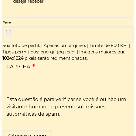
deseja receber.
Foto
Sua foto de perfil.
|
Apenas um arquivo.
|
Limite de 800 KB.
|
Tipos permitidos: png gif jpg jpeg.
|
Imagens maiores que
1024x1024
pixels serão redimensionadas.
CAPTCHA
Esta questão é para verificar se você é ou não um
visitante humano e prevenir submissões
automáticas de spam.