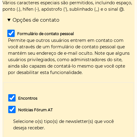
Vários caracteres especiais são permitidos, incluindo espaço,
ponto (.), hífen (-), apóstrofo ('), sublinhado (_) e o sinal @.
Opções de contato
Formulário de contato pessoal
Permite que outros usuários entrem em contato com
você através de um formulário de contato pessoal que
mantém seu endereço de e-mail oculto. Note que alguns
usuários privilegiados, como administradores do site,
ainda são capazes de contatá-lo mesmo que você opte
por desabilitar esta funcionalidade.
Encontros
Notícias Fórum AT
Selecione o(s) tipo(s) de newsletter(s) que você
deseja receber.