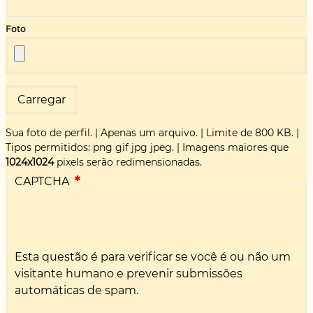
Foto
Sua foto de perfil.
|
Apenas um arquivo.
|
Limite de 800 KB.
|
Tipos permitidos: png gif jpg jpeg.
|
Imagens maiores que
1024x1024
pixels serão redimensionadas.
CAPTCHA
Esta questão é para verificar se você é ou não um
visitante humano e prevenir submissões
automáticas de spam.