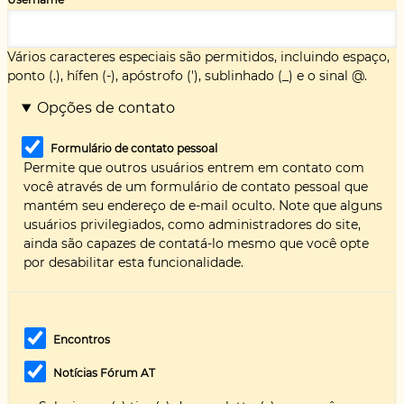
Vários caracteres especiais são permitidos, incluindo espaço,
ponto (.), hífen (-), apóstrofo ('), sublinhado (_) e o sinal @.
Opções de contato
Formulário de contato pessoal
Permite que outros usuários entrem em contato com
você através de um formulário de contato pessoal que
mantém seu endereço de e-mail oculto. Note que alguns
usuários privilegiados, como administradores do site,
ainda são capazes de contatá-lo mesmo que você opte
por desabilitar esta funcionalidade.
Encontros
Notícias Fórum AT