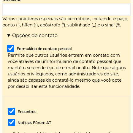
Vários caracteres especiais são permitidos, incluindo espaço,
ponto (.), hífen (-), apóstrofo ('), sublinhado (_) e o sinal @.
Opções de contato
Formulário de contato pessoal
Permite que outros usuários entrem em contato com
você através de um formulário de contato pessoal que
mantém seu endereço de e-mail oculto. Note que alguns
usuários privilegiados, como administradores do site,
ainda são capazes de contatá-lo mesmo que você opte
por desabilitar esta funcionalidade.
Encontros
Notícias Fórum AT