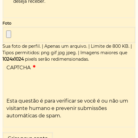
deseja receber.
Foto
Sua foto de perfil.
|
Apenas um arquivo.
|
Limite de 800 KB.
|
Tipos permitidos: png gif jpg jpeg.
|
Imagens maiores que
1024x1024
pixels serão redimensionadas.
CAPTCHA
Esta questão é para verificar se você é ou não um
visitante humano e prevenir submissões
automáticas de spam.