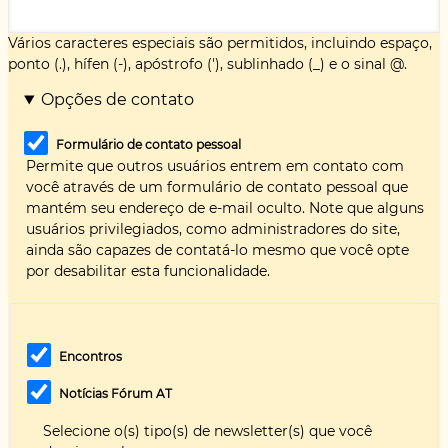
Vários caracteres especiais são permitidos, incluindo espaço,
ponto (.), hífen (-), apóstrofo ('), sublinhado (_) e o sinal @.
Opções de contato
Formulário de contato pessoal
Permite que outros usuários entrem em contato com
você através de um formulário de contato pessoal que
mantém seu endereço de e-mail oculto. Note que alguns
usuários privilegiados, como administradores do site,
ainda são capazes de contatá-lo mesmo que você opte
por desabilitar esta funcionalidade.
Encontros
Notícias Fórum AT
Selecione o(s) tipo(s) de newsletter(s) que você