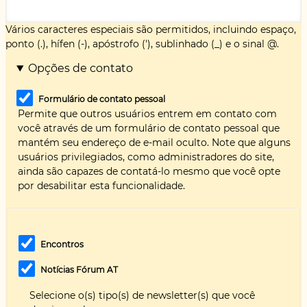
Vários caracteres especiais são permitidos, incluindo espaço,
ponto (.), hífen (-), apóstrofo ('), sublinhado (_) e o sinal @.
Opções de contato
Formulário de contato pessoal
Permite que outros usuários entrem em contato com
você através de um formulário de contato pessoal que
mantém seu endereço de e-mail oculto. Note que alguns
usuários privilegiados, como administradores do site,
ainda são capazes de contatá-lo mesmo que você opte
por desabilitar esta funcionalidade.
Encontros
Notícias Fórum AT
Selecione o(s) tipo(s) de newsletter(s) que você