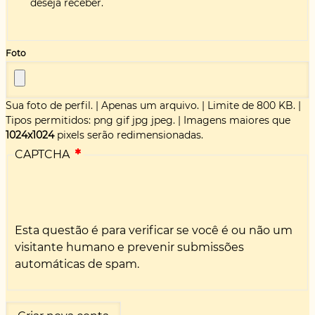
deseja receber.
Foto
Sua foto de perfil.
|
Apenas um arquivo.
|
Limite de 800 KB.
|
Tipos permitidos: png gif jpg jpeg.
|
Imagens maiores que
1024x1024
pixels serão redimensionadas.
CAPTCHA
Esta questão é para verificar se você é ou não um
visitante humano e prevenir submissões
automáticas de spam.