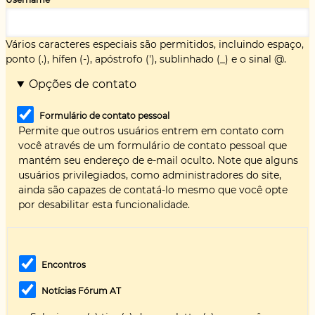
Vários caracteres especiais são permitidos, incluindo espaço,
ponto (.), hífen (-), apóstrofo ('), sublinhado (_) e o sinal @.
Opções de contato
Formulário de contato pessoal
Permite que outros usuários entrem em contato com
você através de um formulário de contato pessoal que
mantém seu endereço de e-mail oculto. Note que alguns
usuários privilegiados, como administradores do site,
ainda são capazes de contatá-lo mesmo que você opte
por desabilitar esta funcionalidade.
Encontros
Notícias Fórum AT