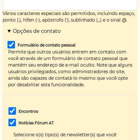
Vários caracteres especiais são permitidos, incluindo espaço,
ponto (.), hífen (-), apóstrofo ('), sublinhado (_) e o sinal @.
Opções de contato
Formulário de contato pessoal
Permite que outros usuários entrem em contato com
você através de um formulário de contato pessoal que
mantém seu endereço de e-mail oculto. Note que alguns
usuários privilegiados, como administradores do site,
ainda são capazes de contatá-lo mesmo que você opte
por desabilitar esta funcionalidade.
Encontros
Notícias Fórum AT
Selecione o(s) tipo(s) de newsletter(s) que você