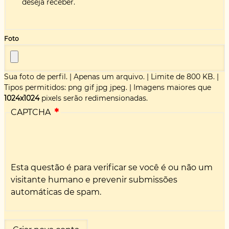
deseja receber.
Foto
Sua foto de perfil.
|
Apenas um arquivo.
|
Limite de 800 KB.
|
Tipos permitidos: png gif jpg jpeg.
|
Imagens maiores que
1024x1024
pixels serão redimensionadas.
CAPTCHA
Esta questão é para verificar se você é ou não um
visitante humano e prevenir submissões
automáticas de spam.