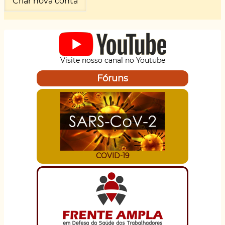
Visite nosso canal no Youtube
Fóruns
COVID-19