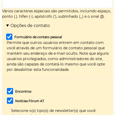
Vários caracteres especiais são permitidos, incluindo espaço,
ponto (.), hífen (-), apóstrofo ('), sublinhado (_) e o sinal @.
Opções de contato
Formulário de contato pessoal
Permite que outros usuários entrem em contato com
você através de um formulário de contato pessoal que
mantém seu endereço de e-mail oculto. Note que alguns
usuários privilegiados, como administradores do site,
ainda são capazes de contatá-lo mesmo que você opte
por desabilitar esta funcionalidade.
Encontros
Notícias Fórum AT
Selecione o(s) tipo(s) de newsletter(s) que você