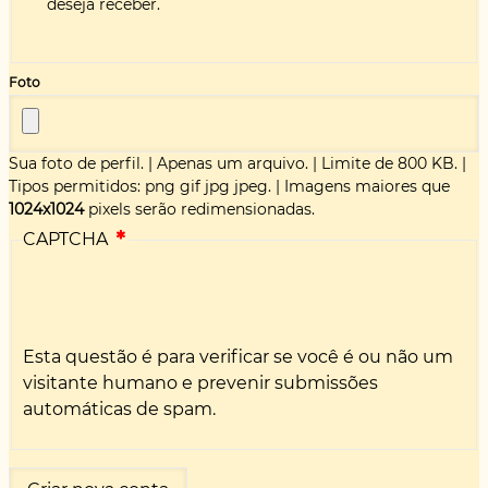
deseja receber.
Foto
Sua foto de perfil.
|
Apenas um arquivo.
|
Limite de 800 KB.
|
Tipos permitidos: png gif jpg jpeg.
|
Imagens maiores que
1024x1024
pixels serão redimensionadas.
CAPTCHA
Esta questão é para verificar se você é ou não um
visitante humano e prevenir submissões
automáticas de spam.