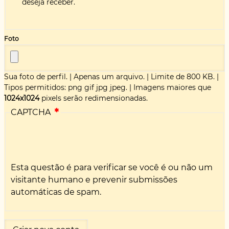
deseja receber.
Foto
Sua foto de perfil.
|
Apenas um arquivo.
|
Limite de 800 KB.
|
Tipos permitidos: png gif jpg jpeg.
|
Imagens maiores que
1024x1024
pixels serão redimensionadas.
CAPTCHA
Esta questão é para verificar se você é ou não um
visitante humano e prevenir submissões
automáticas de spam.