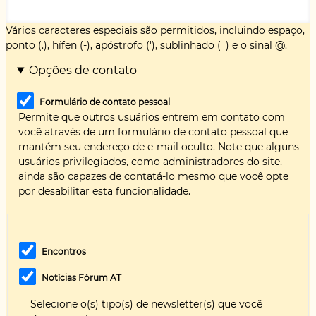
Vários caracteres especiais são permitidos, incluindo espaço,
ponto (.), hífen (-), apóstrofo ('), sublinhado (_) e o sinal @.
Opções de contato
Formulário de contato pessoal
Permite que outros usuários entrem em contato com
você através de um formulário de contato pessoal que
mantém seu endereço de e-mail oculto. Note que alguns
usuários privilegiados, como administradores do site,
ainda são capazes de contatá-lo mesmo que você opte
por desabilitar esta funcionalidade.
Encontros
Notícias Fórum AT
Selecione o(s) tipo(s) de newsletter(s) que você