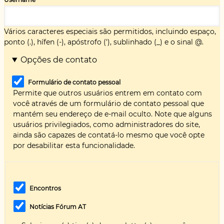
Vários caracteres especiais são permitidos, incluindo espaço,
ponto (.), hífen (-), apóstrofo ('), sublinhado (_) e o sinal @.
Opções de contato
Formulário de contato pessoal
Permite que outros usuários entrem em contato com
você através de um formulário de contato pessoal que
mantém seu endereço de e-mail oculto. Note que alguns
usuários privilegiados, como administradores do site,
ainda são capazes de contatá-lo mesmo que você opte
por desabilitar esta funcionalidade.
Encontros
Notícias Fórum AT