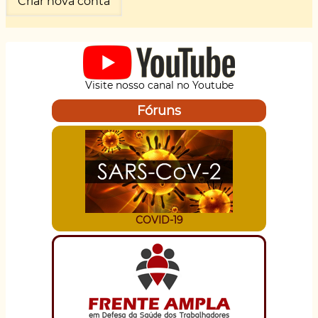
Visite nosso canal no Youtube
Fóruns
COVID-19