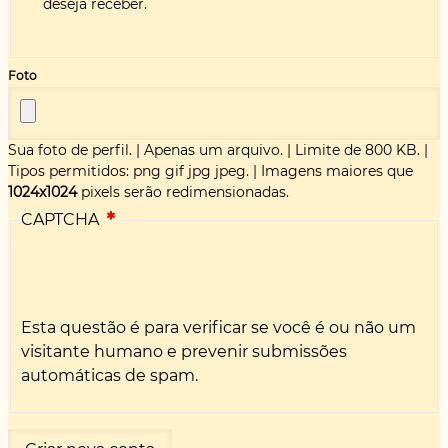
deseja receber.
Foto
Sua foto de perfil.
|
Apenas um arquivo.
|
Limite de 800 KB.
|
Tipos permitidos: png gif jpg jpeg.
|
Imagens maiores que
1024x1024
pixels serão redimensionadas.
CAPTCHA
Esta questão é para verificar se você é ou não um
visitante humano e prevenir submissões
automáticas de spam.