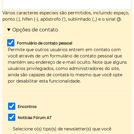
Vários caracteres especiais são permitidos, incluindo espaço,
ponto (.), hífen (-), apóstrofo ('), sublinhado (_) e o sinal @.
Opções de contato
Formulário de contato pessoal
Permite que outros usuários entrem em contato com
você através de um formulário de contato pessoal que
mantém seu endereço de e-mail oculto. Note que alguns
usuários privilegiados, como administradores do site,
ainda são capazes de contatá-lo mesmo que você opte
por desabilitar esta funcionalidade.
Encontros
Notícias Fórum AT
Selecione o(s) tipo(s) de newsletter(s) que você