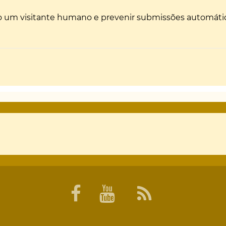
não um visitante humano e prevenir submissões automáti