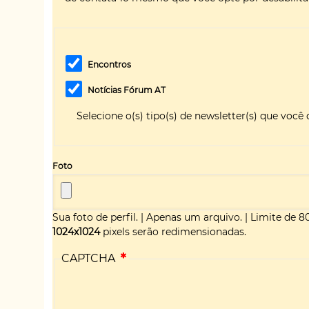
Encontros
Notícias Fórum AT
Selecione o(s) tipo(s) de newsletter(s) que você 
Foto
Sua foto de perfil.
|
Apenas um arquivo.
|
Limite de 8
1024x1024
pixels serão redimensionadas.
CAPTCHA