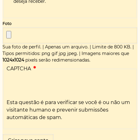
deseja receber.
Foto
Sua foto de perfil.
|
Apenas um arquivo.
|
Limite de 800 KB.
|
Tipos permitidos: png gif jpg jpeg.
|
Imagens maiores que
1024x1024
pixels serão redimensionadas.
CAPTCHA
Esta questão é para verificar se você é ou não um
visitante humano e prevenir submissões
automáticas de spam.