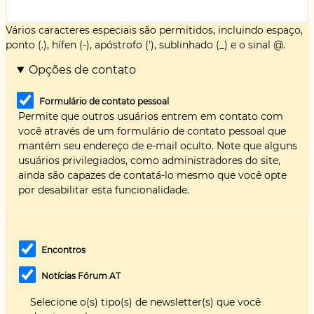
Vários caracteres especiais são permitidos, incluindo espaço,
ponto (.), hífen (-), apóstrofo ('), sublinhado (_) e o sinal @.
Opções de contato
Formulário de contato pessoal
Permite que outros usuários entrem em contato com
você através de um formulário de contato pessoal que
mantém seu endereço de e-mail oculto. Note que alguns
usuários privilegiados, como administradores do site,
ainda são capazes de contatá-lo mesmo que você opte
por desabilitar esta funcionalidade.
Encontros
Notícias Fórum AT
Selecione o(s) tipo(s) de newsletter(s) que você