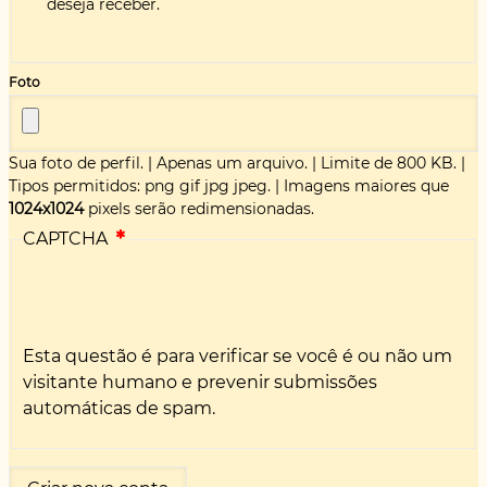
deseja receber.
Foto
Sua foto de perfil.
|
Apenas um arquivo.
|
Limite de 800 KB.
|
Tipos permitidos: png gif jpg jpeg.
|
Imagens maiores que
1024x1024
pixels serão redimensionadas.
CAPTCHA
Esta questão é para verificar se você é ou não um
visitante humano e prevenir submissões
automáticas de spam.