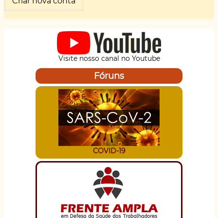
Visite nosso canal no Youtube
Fóruns
COVID-19