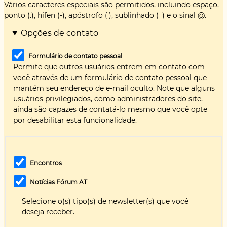
Vários caracteres especiais são permitidos, incluindo espaço,
ponto (.), hífen (-), apóstrofo ('), sublinhado (_) e o sinal @.
Opções de contato
Formulário de contato pessoal
Permite que outros usuários entrem em contato com
você através de um formulário de contato pessoal que
mantém seu endereço de e-mail oculto. Note que alguns
usuários privilegiados, como administradores do site,
ainda são capazes de contatá-lo mesmo que você opte
por desabilitar esta funcionalidade.
Encontros
Notícias Fórum AT
Selecione o(s) tipo(s) de newsletter(s) que você
deseja receber.