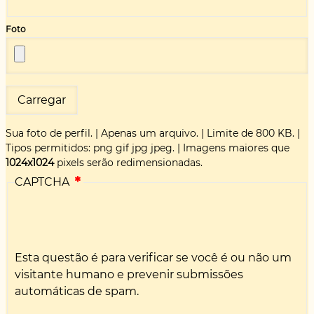
Foto
Sua foto de perfil.
|
Apenas um arquivo.
|
Limite de 800 KB.
|
Tipos permitidos: png gif jpg jpeg.
|
Imagens maiores que
1024x1024
pixels serão redimensionadas.
CAPTCHA
Esta questão é para verificar se você é ou não um
visitante humano e prevenir submissões
automáticas de spam.