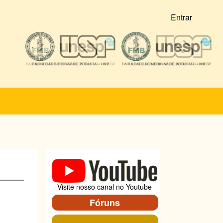
Entrar
Visite nosso canal no Youtube
Fóruns