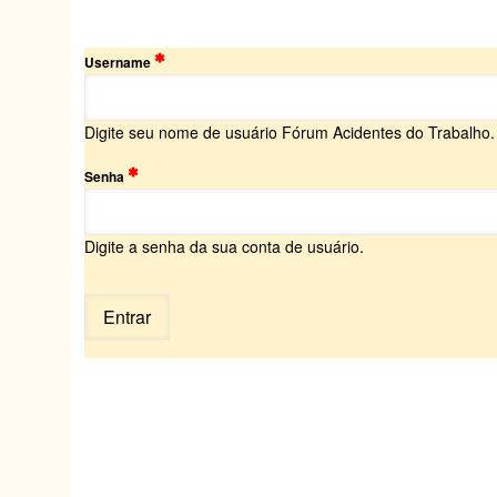
Username
Digite seu nome de usuário Fórum Acidentes do Trabalho.
Senha
Digite a senha da sua conta de usuário.