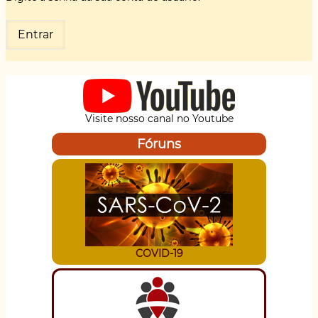
Visite nosso canal no Youtube
Fóruns
COVID-19