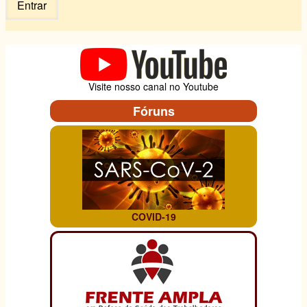
Visite nosso canal no Youtube
Fóruns
COVID-19