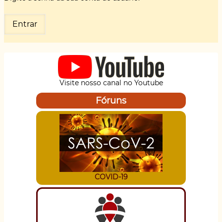
Visite nosso canal no Youtube
Fóruns
COVID-19