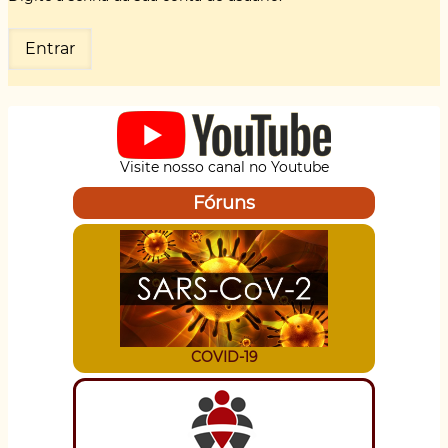
Visite nosso canal no Youtube
Fóruns
COVID-19