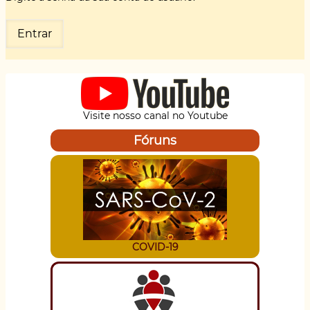
Visite nosso canal no Youtube
Fóruns
COVID-19